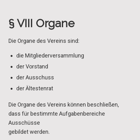
§ VIII Organe
Die Organe des Vereins sind:
die Mitgliederversammlung
der Vorstand
der Ausschuss
der Ältestenrat
Die Organe des Vereins können beschließen,
dass für bestimmte Aufgabenbereiche
Ausschüsse
gebildet werden.