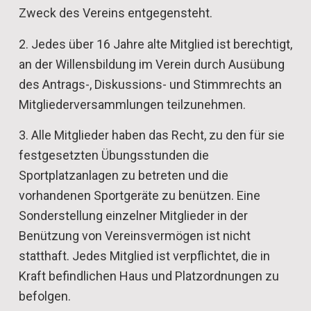
Zweck des Vereins entgegensteht.
2. Jedes über 16 Jahre alte Mitglied ist berechtigt,
an der Willensbildung im Verein durch Ausübung
des Antrags-, Diskussions- und Stimmrechts an
Mitgliederversammlungen teilzunehmen.
3. Alle Mitglieder haben das Recht, zu den für sie
festgesetzten Übungsstunden die
Sportplatzanlagen zu betreten und die
vorhandenen Sportgeräte zu benützen. Eine
Sonderstellung einzelner Mitglieder in der
Benützung von Vereinsvermögen ist nicht
statthaft. Jedes Mitglied ist verpflichtet, die in
Kraft befindlichen Haus und Platzordnungen zu
befolgen.