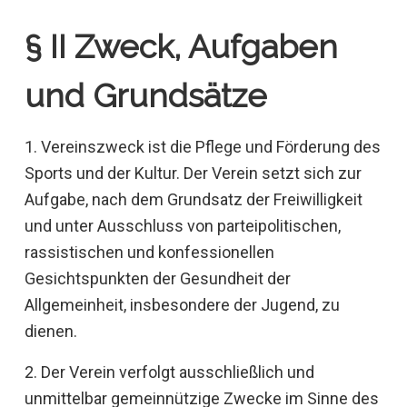
§ II Zweck, Aufgaben
und Grundsätze
1. Vereinszweck ist die Pflege und Förderung des
Sports und der Kultur. Der Verein setzt sich zur
Aufgabe, nach dem Grundsatz der Freiwilligkeit
und unter Ausschluss von parteipolitischen,
rassistischen und konfessionellen
Gesichtspunkten der Gesundheit der
Allgemeinheit, insbesondere der Jugend, zu
dienen.
2. Der Verein verfolgt ausschließlich und
unmittelbar gemeinnützige Zwecke im Sinne des