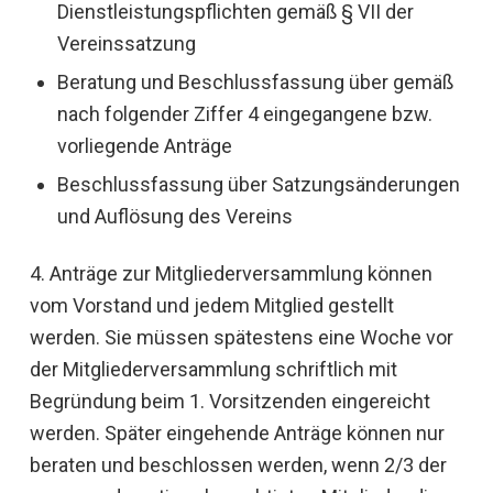
Dienstleistungspflichten gemäß § VII der
Vereinssatzung
Beratung und Beschlussfassung über gemäß
nach folgender Ziffer 4 eingegangene bzw.
vorliegende Anträge
Beschlussfassung über Satzungsänderungen
und Auflösung des Vereins
4. Anträge zur Mitgliederversammlung können
vom Vorstand und jedem Mitglied gestellt
werden. Sie müssen spätestens eine Woche vor
der Mitgliederversammlung schriftlich mit
Begründung beim 1. Vorsitzenden eingereicht
werden. Später eingehende Anträge können nur
beraten und beschlossen werden, wenn 2/3 der