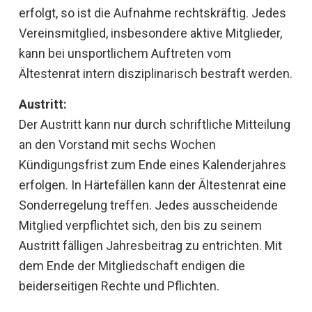
erfolgt, so ist die Aufnahme rechtskräftig. Jedes
Vereinsmitglied, insbesondere aktive Mitglieder,
kann bei unsportlichem Auftreten vom
Ältestenrat intern disziplinarisch bestraft werden.
Austritt:
Der Austritt kann nur durch schriftliche Mitteilung
an den Vorstand mit sechs Wochen
Kündigungsfrist zum Ende eines Kalenderjahres
erfolgen. In Härtefällen kann der Ältestenrat eine
Sonderregelung treffen. Jedes ausscheidende
Mitglied verpflichtet sich, den bis zu seinem
Austritt fälligen Jahresbeitrag zu entrichten. Mit
dem Ende der Mitgliedschaft endigen die
beiderseitigen Rechte und Pflichten.