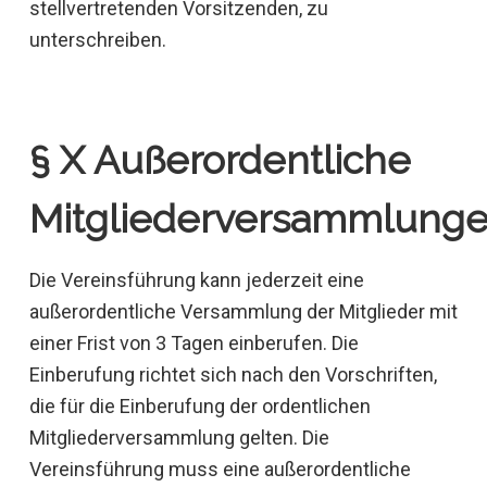
stellvertretenden Vorsitzenden, zu
unterschreiben.
§ X Außerordentliche
Mitgliederversammlung
Die Vereinsführung kann jederzeit eine
außerordentliche Versammlung der Mitglieder mit
einer Frist von 3 Tagen einberufen. Die
Einberufung richtet sich nach den Vorschriften,
die für die Einberufung der ordentlichen
Mitgliederversammlung gelten. Die
Vereinsführung muss eine außerordentliche