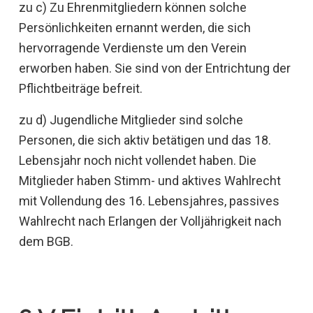
zu c) Zu Ehrenmitgliedern können solche
Persönlichkeiten ernannt werden, die sich
hervorragende Verdienste um den Verein
erworben haben. Sie sind von der Entrichtung der
Pflichtbeiträge befreit.
zu d) Jugendliche Mitglieder sind solche
Personen, die sich aktiv betätigen und das 18.
Lebensjahr noch nicht vollendet haben. Die
Mitglieder haben Stimm- und aktives Wahlrecht
mit Vollendung des 16. Lebensjahres, passives
Wahlrecht nach Erlangen der Volljährigkeit nach
dem BGB.