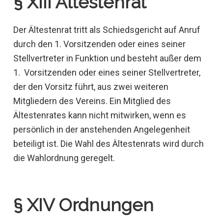
§ XIII Ältestenrat
Der Ältestenrat tritt als Schiedsgericht auf Anruf
durch den 1. Vorsitzenden oder eines seiner
Stellvertreter in Funktion und besteht außer dem
1. Vorsitzenden oder eines seiner Stellvertreter,
der den Vorsitz führt, aus zwei weiteren
Mitgliedern des Vereins. Ein Mitglied des
Ältestenrates kann nicht mitwirken, wenn es
persönlich in der anstehenden Angelegenheit
beteiligt ist. Die Wahl des Ältestenrats wird durch
die Wahlordnung geregelt.
§ XIV Ordnungen