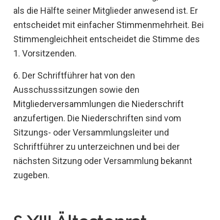
als die Hälfte seiner Mitglieder anwesend ist. Er
entscheidet mit einfacher Stimmenmehrheit. Bei
Stimmengleichheit entscheidet die Stimme des
1. Vorsitzenden.
6. Der Schriftführer hat von den
Ausschusssitzungen sowie den
Mitgliederversammlungen die Niederschrift
anzufertigen. Die Niederschriften sind vom
Sitzungs- oder Versammlungsleiter und
Schriftführer zu unterzeichnen und bei der
nächsten Sitzung oder Versammlung bekannt
zugeben.