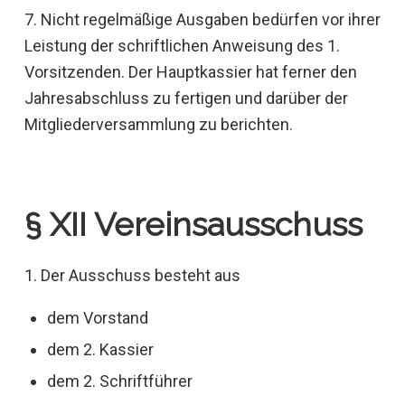
7. Nicht regelmäßige Ausgaben bedürfen vor ihrer
Leistung der schriftlichen Anweisung des 1.
Vorsitzenden. Der Hauptkassier hat ferner den
Jahresabschluss zu fertigen und darüber der
Mitgliederversammlung zu berichten.
§ XII Vereinsausschuss
1. Der Ausschuss besteht aus
dem Vorstand
dem 2. Kassier
dem 2. Schriftführer