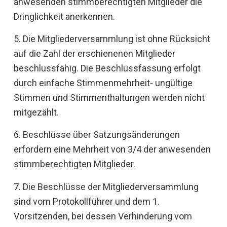
anwesenden stimmberechtigten Mitglieder die
Dringlichkeit anerkennen.
5. Die Mitgliederversammlung ist ohne Rücksicht
auf die Zahl der erschienenen Mitglieder
beschlussfähig. Die Beschlussfassung erfolgt
durch einfache Stimmenmehrheit- ungültige
Stimmen und Stimmenthaltungen werden nicht
mitgezählt.
6. Beschlüsse über Satzungsänderungen
erfordern eine Mehrheit von 3/4 der anwesenden
stimmberechtigten Mitglieder.
7. Die Beschlüsse der Mitgliederversammlung
sind vom Protokollführer und dem 1.
Vorsitzenden, bei dessen Verhinderung vom