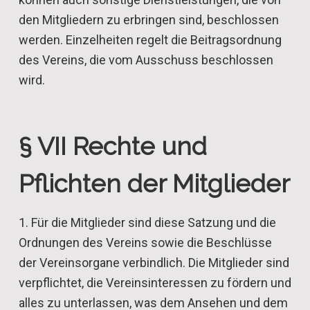
den Mitgliedern zu erbringen sind, beschlossen
werden. Einzelheiten regelt die Beitragsordnung
des Vereins, die vom Ausschuss beschlossen
wird.
§ VII Rechte und
Pflichten der Mitglieder
1. Für die Mitglieder sind diese Satzung und die
Ordnungen des Vereins sowie die Beschlüsse
der Vereinsorgane verbindlich. Die Mitglieder sind
verpflichtet, die Vereinsinteressen zu fördern und
alles zu unterlassen, was dem Ansehen und dem