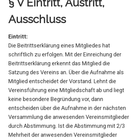
§ V Eintritt, Austritt,
Ausschluss
Eintritt:
Die Beitrittserklärung eines Mitgliedes hat
schriftlich zu erfolgen. Mit der Einreichung der
Beitrittserklärung erkennt das Mitglied die
Satzung des Vereins an. Über die Aufnahme als
Mitglied entscheidet der Vorstand. Lehnt die
Vereinsführung eine Mitgliedschaft ab und liegt
keine besondere Begründung vor, dann
entscheiden über die Aufnahme in der nächsten
Versammlung die anwesenden Vereinsmitglieder
durch Abstimmung. Ist die Abstimmung mit 2/3
Mehrheit der anwesenden Vereinsmitglieder