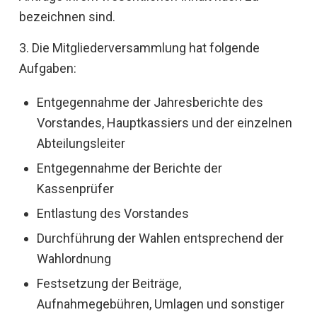
bezeichnen sind.
3. Die Mitgliederversammlung hat folgende
Aufgaben:
Entgegennahme der Jahresberichte des
Vorstandes, Hauptkassiers und der einzelnen
Abteilungsleiter
Entgegennahme der Berichte der
Kassenprüfer
Entlastung des Vorstandes
Durchführung der Wahlen entsprechend der
Wahlordnung
Festsetzung der Beiträge,
Aufnahmegebühren, Umlagen und sonstiger