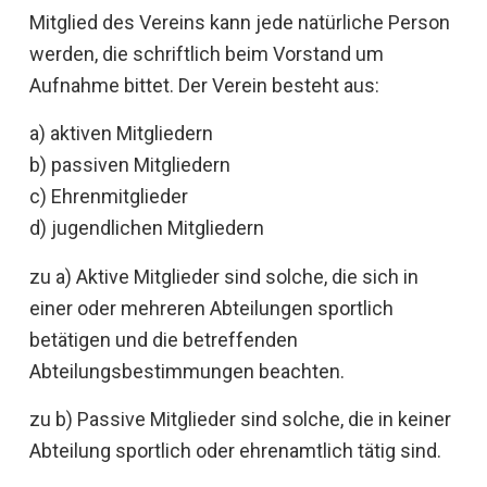
Mitglied des Vereins kann jede natürliche Person
werden, die schriftlich beim Vorstand um
Aufnahme bittet. Der Verein besteht aus:
a) aktiven Mitgliedern
b) passiven Mitgliedern
c) Ehrenmitglieder
d) jugendlichen Mitgliedern
zu a) Aktive Mitglieder sind solche, die sich in
einer oder mehreren Abteilungen sportlich
betätigen und die betreffenden
Abteilungsbestimmungen beachten.
zu b) Passive Mitglieder sind solche, die in keiner
Abteilung sportlich oder ehrenamtlich tätig sind.