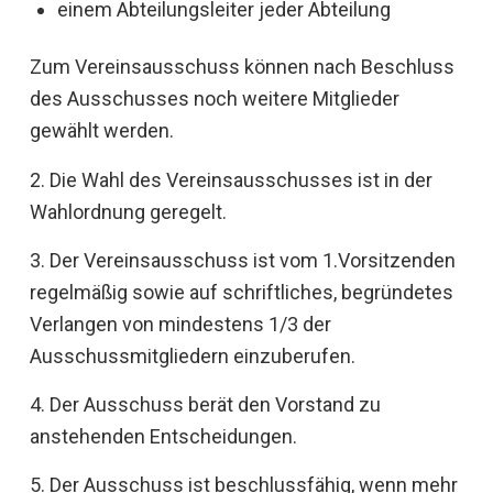
einem Abteilungsleiter jeder Abteilung
Zum Vereinsausschuss können nach Beschluss
des Ausschusses noch weitere Mitglieder
gewählt werden.
2. Die Wahl des Vereinsausschusses ist in der
Wahlordnung geregelt.
3. Der Vereinsausschuss ist vom 1.Vorsitzenden
regelmäßig sowie auf schriftliches, begründetes
Verlangen von mindestens 1/3 der
Ausschussmitgliedern einzuberufen.
4. Der Ausschuss berät den Vorstand zu
anstehenden Entscheidungen.
5. Der Ausschuss ist beschlussfähig, wenn mehr