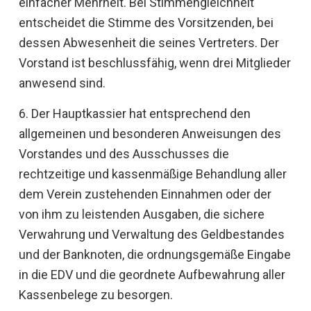
einfacher Mehrheit. Bei Stimmengleichheit
entscheidet die Stimme des Vorsitzenden, bei
dessen Abwesenheit die seines Vertreters. Der
Vorstand ist beschlussfähig, wenn drei Mitglieder
anwesend sind.
6. Der Hauptkassier hat entsprechend den
allgemeinen und besonderen Anweisungen des
Vorstandes und des Ausschusses die
rechtzeitige und kassenmäßige Behandlung aller
dem Verein zustehenden Einnahmen oder der
von ihm zu leistenden Ausgaben, die sichere
Verwahrung und Verwaltung des Geldbestandes
und der Banknoten, die ordnungsgemäße Eingabe
in die EDV und die geordnete Aufbewahrung aller
Kassenbelege zu besorgen.