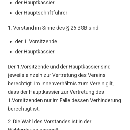
der Hauptkassier
der Hauptschriftführer
1. Vorstand im Sinne des § 26 BGB sind:
der 1. Vorsitzende
der Hauptkassier
Der 1.Vorsitzende und der Hauptkassier sind
jeweils einzeln zur Vertretung des Vereins
berechtigt. Im Innenverhältnis zum Verein gilt,
dass der Hauptkassier zur Vertretung des
1.Vorsitzenden nur im Falle dessen Verhinderung
berechtigt ist.
2. Die Wahl des Vorstandes ist in der
Wahlordnung geregelt.