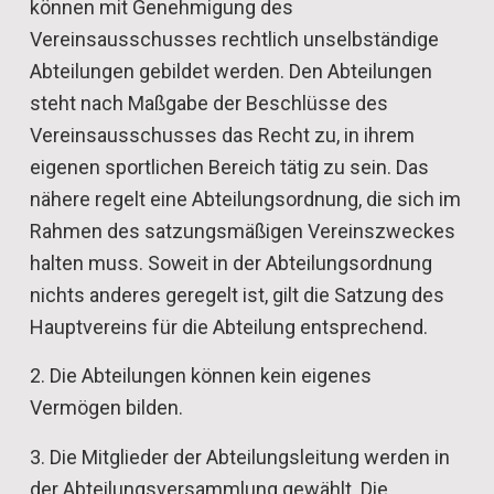
können mit Genehmigung des
Vereinsausschusses rechtlich unselbständige
Abteilungen gebildet werden. Den Abteilungen
steht nach Maßgabe der Beschlüsse des
Vereinsausschusses das Recht zu, in ihrem
eigenen sportlichen Bereich tätig zu sein. Das
nähere regelt eine Abteilungsordnung, die sich im
Rahmen des satzungsmäßigen Vereinszweckes
halten muss. Soweit in der Abteilungsordnung
nichts anderes geregelt ist, gilt die Satzung des
Hauptvereins für die Abteilung entsprechend.
2. Die Abteilungen können kein eigenes
Vermögen bilden.
3. Die Mitglieder der Abteilungsleitung werden in
der Abteilungsversammlung gewählt. Die