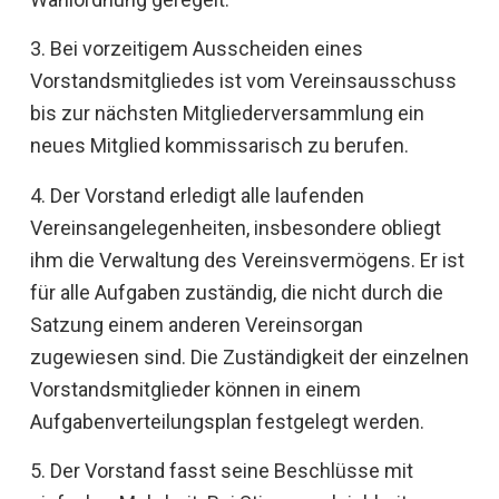
3. Bei vorzeitigem Ausscheiden eines
Vorstandsmitgliedes ist vom Vereinsausschuss
bis zur nächsten Mitgliederversammlung ein
neues Mitglied kommissarisch zu berufen.
4. Der Vorstand erledigt alle laufenden
Vereinsangelegenheiten, insbesondere obliegt
ihm die Verwaltung des Vereinsvermögens. Er ist
für alle Aufgaben zuständig, die nicht durch die
Satzung einem anderen Vereinsorgan
zugewiesen sind. Die Zuständigkeit der einzelnen
Vorstandsmitglieder können in einem
Aufgabenverteilungsplan festgelegt werden.
5. Der Vorstand fasst seine Beschlüsse mit