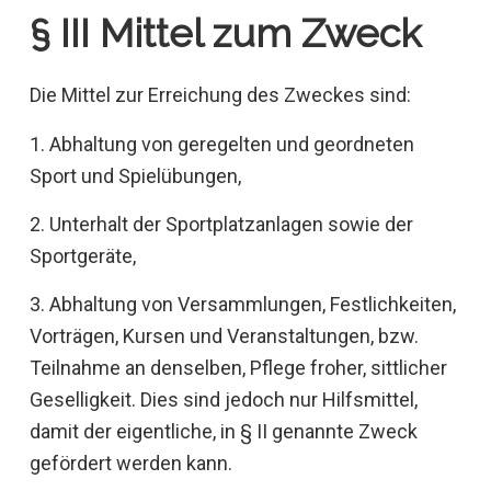
§ III Mittel zum Zweck
Die Mittel zur Erreichung des Zweckes sind:
1. Abhaltung von geregelten und geordneten
Sport und Spielübungen,
2. Unterhalt der Sportplatzanlagen sowie der
Sportgeräte,
3. Abhaltung von Versammlungen, Festlichkeiten,
Vorträgen, Kursen und Veranstaltungen, bzw.
Teilnahme an denselben, Pflege froher, sittlicher
Geselligkeit. Dies sind jedoch nur Hilfsmittel,
damit der eigentliche, in § II genannte Zweck
gefördert werden kann.