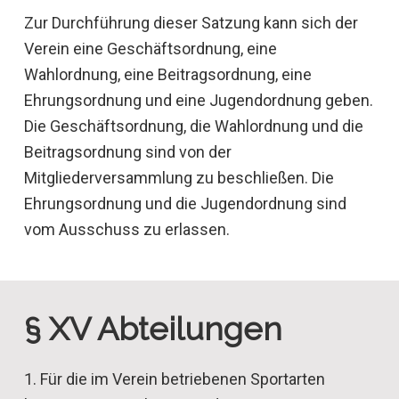
Zur Durchführung dieser Satzung kann sich der
Verein eine Geschäftsordnung, eine
Wahlordnung, eine Beitragsordnung, eine
Ehrungsordnung und eine Jugendordnung geben.
Die Geschäftsordnung, die Wahlordnung und die
Beitragsordnung sind von der
Mitgliederversammlung zu beschließen. Die
Ehrungsordnung und die Jugendordnung sind
vom Ausschuss zu erlassen.
§ XV Abteilungen
1. Für die im Verein betriebenen Sportarten