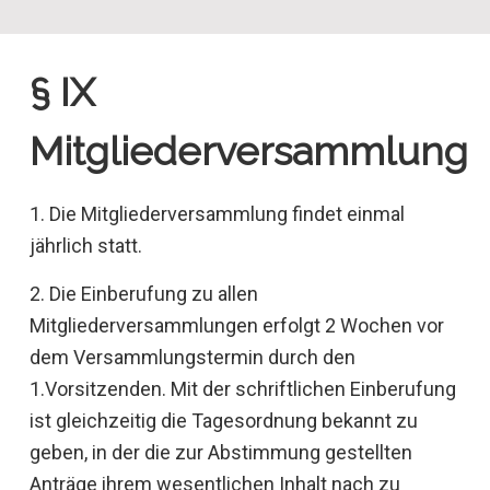
§ IX
Mitgliederversammlung
1. Die Mitgliederversammlung findet einmal
jährlich statt.
2. Die Einberufung zu allen
Mitgliederversammlungen erfolgt 2 Wochen vor
dem Versammlungstermin durch den
1.Vorsitzenden. Mit der schriftlichen Einberufung
ist gleichzeitig die Tagesordnung bekannt zu
geben, in der die zur Abstimmung gestellten
Anträge ihrem wesentlichen Inhalt nach zu