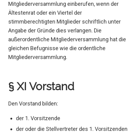
Mitgliederversammlung einberufen, wenn der
Ältestenrat oder ein Viertel der
stimmberechtigten Mitglieder schriftlich unter
Angabe der Gründe dies verlangen. Die
außerordentliche Mitgliederversammlung hat die
gleichen Befugnisse wie die ordentliche
Mitgliederversammlung.
§ XI Vorstand
Den Vorstand bilden:
der 1. Vorsitzende
der oder die Stellvertreter des 1. Vorsitzenden