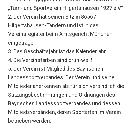
„Turn- und Sportverein Hilgertshausen 1927 e.V.“
2. Der Verein hat seinen Sitz in 86567
Hilgertshausen-Tandern und ist in das
Vereinsregister beim Amtsgericht München
eingetragen.
3. Das Geschäftsjahr ist das Kalenderjahr.
4. Die Vereinsfarben sind grün-weiß.
5. Der Verein ist Mitglied des Bayrischen
Landessportverbandes. Der Verein und seine
Mitglieder anerkennen als für sich verbindlich die
Satzungsbestimmungen und Ordnungen des
Bayrischen Landessportverbandes und dessen
Mitgliedsverbänden, deren Sportarten im Verein
betrieben werden.