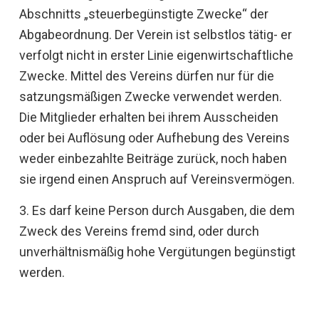
Abschnitts „steuerbegünstigte Zwecke“ der
Abgabeordnung. Der Verein ist selbstlos tätig- er
verfolgt nicht in erster Linie eigenwirtschaftliche
Zwecke. Mittel des Vereins dürfen nur für die
satzungsmäßigen Zwecke verwendet werden.
Die Mitglieder erhalten bei ihrem Ausscheiden
oder bei Auflösung oder Aufhebung des Vereins
weder einbezahlte Beiträge zurück, noch haben
sie irgend einen Anspruch auf Vereinsvermögen.
3. Es darf keine Person durch Ausgaben, die dem
Zweck des Vereins fremd sind, oder durch
unverhältnismäßig hohe Vergütungen begünstigt
werden.