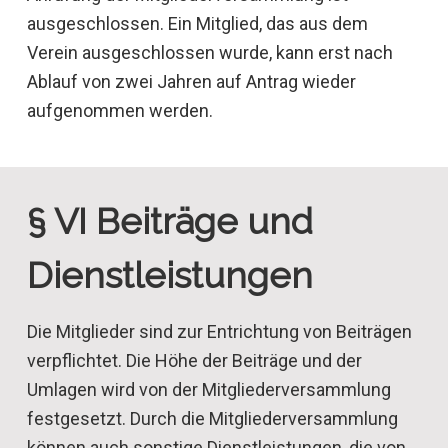
ausgeschlossen. Ein Mitglied, das aus dem
Verein ausgeschlossen wurde, kann erst nach
Ablauf von zwei Jahren auf Antrag wieder
aufgenommen werden.
§ VI Beiträge und
Dienstleistungen
Die Mitglieder sind zur Entrichtung von Beiträgen
verpflichtet. Die Höhe der Beiträge und der
Umlagen wird von der Mitgliederversammlung
festgesetzt. Durch die Mitgliederversammlung
können auch sonstige Dienstleistungen, die von