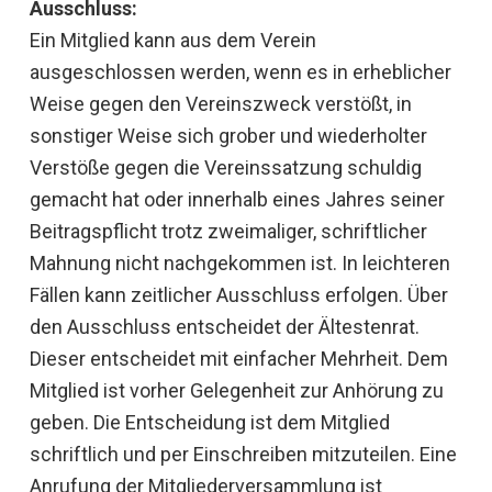
Ausschluss:
Ein Mitglied kann aus dem Verein
ausgeschlossen werden, wenn es in erheblicher
Weise gegen den Vereinszweck verstößt, in
sonstiger Weise sich grober und wiederholter
Verstöße gegen die Vereinssatzung schuldig
gemacht hat oder innerhalb eines Jahres seiner
Beitragspflicht trotz zweimaliger, schriftlicher
Mahnung nicht nachgekommen ist. In leichteren
Fällen kann zeitlicher Ausschluss erfolgen. Über
den Ausschluss entscheidet der Ältestenrat.
Dieser entscheidet mit einfacher Mehrheit. Dem
Mitglied ist vorher Gelegenheit zur Anhörung zu
geben. Die Entscheidung ist dem Mitglied
schriftlich und per Einschreiben mitzuteilen. Eine
Anrufung der Mitgliederversammlung ist