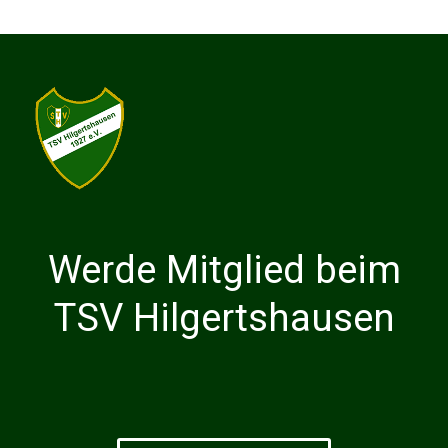
Werde Mitglied beim
TSV Hilgertshausen