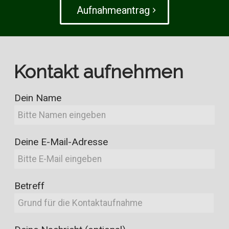
Aufnahme­antrag
Kontakt aufnehmen
Dein Name
Deine E-Mail-Adresse
Betreff