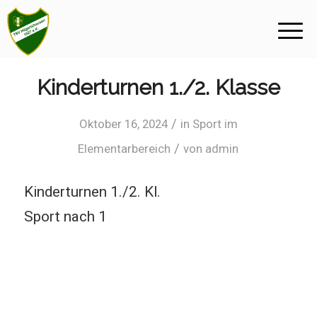
Kinderturnen 1./2. Klasse
/
Oktober 16, 2024
in
Sport im
/
Elementarbereich
von
admin
Kinderturnen 1./2. Kl.
Sport nach 1