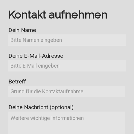
Kontakt aufnehmen
Dein Name
Deine E-Mail-Adresse
Betreff
Deine Nachricht (optional)