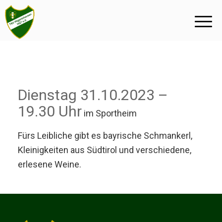
Dienstag 31.10.2023 –
19.30 Uhr
im Sportheim
Fürs Leibliche gibt es bayrische Schmankerl,
Kleinigkeiten aus Südtirol und verschiedene,
erlesene Weine.